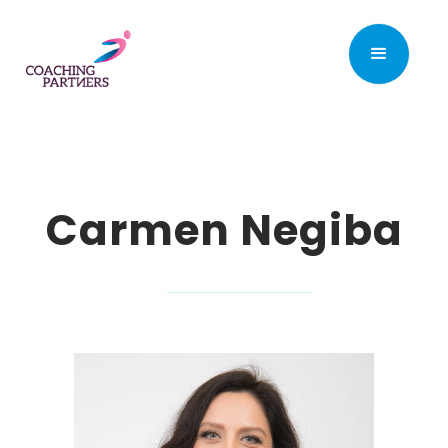
Carmen Negiba