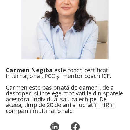
Carmen Negiba
este coach certificat
internațional, PCC și mentor coach ICF.
Carmen este pasionată de oameni, de a
descoperi și înțelege motivațiile din spatele
acestora, individual sau ca echipe. De
aceea, timp de 20 de ani a lucrat în HR în
companii multinaționale.