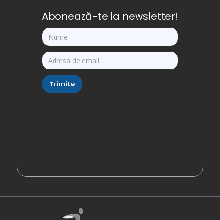
Abonează-te la newsletter!