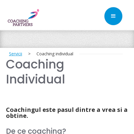
Servicii
>
Coaching individual
Coaching
Individual
Coachingul este pasul dintre a vrea si a
obtine.
De ce coaching?