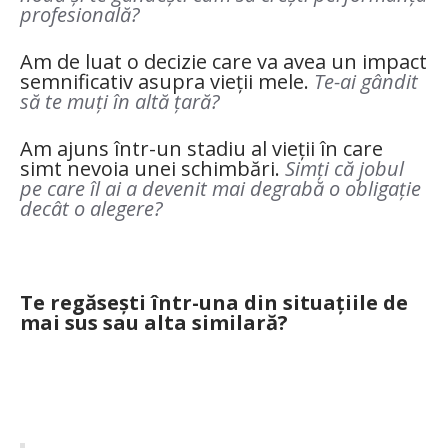
profesională?
Am de luat o decizie care va avea un impact
semnificativ asupra vieții mele.
Te-ai gândit
să te muți în altă țară?
Am ajuns într-un stadiu al vieții în care
simt nevoia unei schimbări.
Simți că jobul
pe care îl ai a devenit mai degrabă o obligație
decât o alegere?
Te regăsești într-una din situațiile de
mai sus sau alta similară?